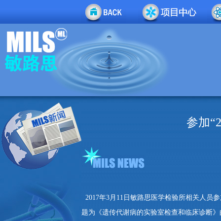
参加“
2017年3月11日敏路思医学检验所相关人员
题为《遗传代谢病的实验室检查和临床诊断