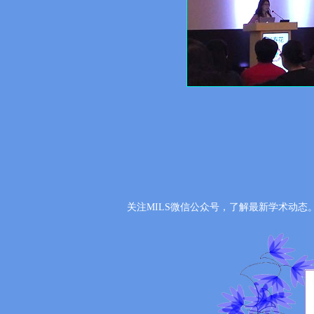
关注MILS微信公众号，了解最新学术动态